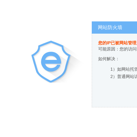
网站防火墙
您的IP已被网站管
可能原因：您的访问
如何解决：
1）如网站托
2）普通网站